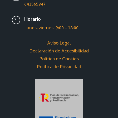
641565947
Horario
Lunes-viernes: 9:00 – 18:00
Aviso Legal
Declaración de Accesibilidad
Política de Cookies
Política de Privacidad