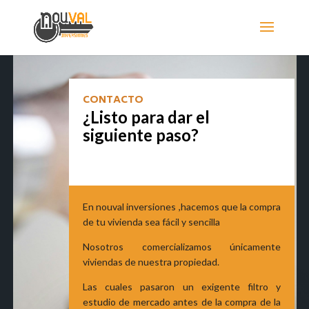
CONTACTO
¿Listo para dar el
siguiente paso?
En nouval inversiones ,hacemos que la compra
de tu vivienda sea fácil y sencilla
Nosotros comercializamos únicamente
viviendas de nuestra propiedad.
Las cuales pasaron un exigente filtro y
estudio de mercado antes de la compra de la