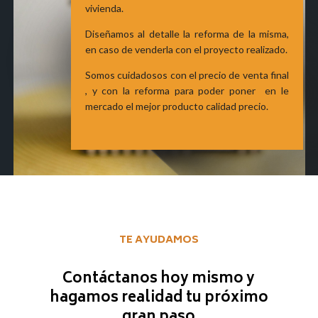
vivienda.
Diseñamos al detalle la reforma de la misma,
en caso de venderla con el proyecto realizado.
Somos cuidadosos con el precio de venta final
, y con la reforma para poder poner en le
mercado el mejor producto calidad precio.
TE AYUDAMOS
Contáctanos hoy mismo y
hagamos realidad tu próximo
gran paso