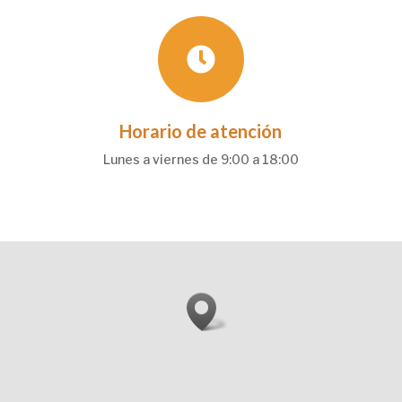

Horario de atención
Lunes a viernes de 9:00 a 18:00