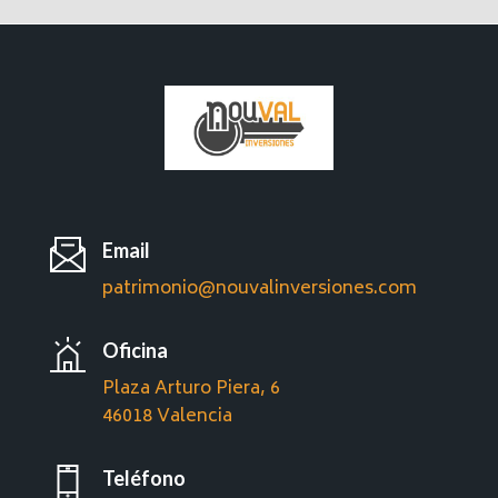
Email
patrimonio@nouvalinversiones.com
Oficina
Plaza Arturo Piera, 6
46018 Valencia
Teléfono