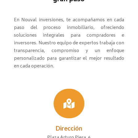
En Nouval inversiones, te acompañamos en cada
paso del proceso inmobiliario, ofreciendo
soluciones integrales para compradores e
inversores. Nuestro equipo de expertos trabaja con
transparencia, compromiso y un enfoque
personalizado para garantizar el mejor resultado
en cada operación.

Dirección
Plaza Arturo Piera, 6